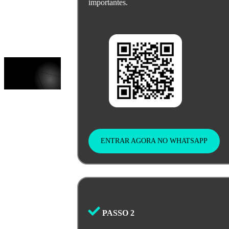
importantes.
ENTRAR AGORA NO WHATSAPP
PASSO 2