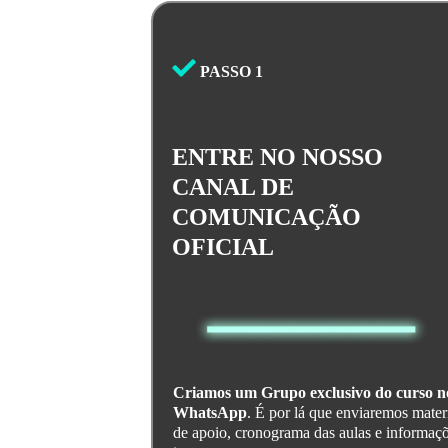
PASSO 1
ENTRE NO NOSSO
CANAL DE
COMUNICAÇÃO
OFICIAL
Criamos um Grupo exclusivo do curso n
WhatsApp
. É por lá que enviaremos mater
de apoio, cronograma das aulas e informaç