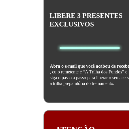
LIBERE 3 PRESENTES
EXCLUSIVOS
Abra o e-mail que você acabou de receb
, cujo remetente é “A Trilha dos Fundos” e
siga o passo a passo para liberar o seu aces
a trilha preparatória do treinamento.