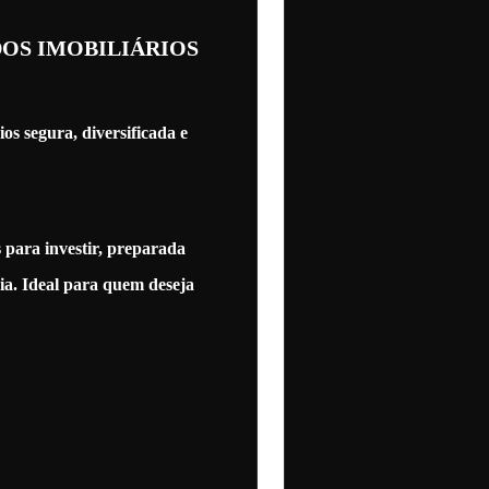
OS IMOBILIÁRIOS
s segura, diversificada e
 para investir, preparada
dia. Ideal para quem deseja