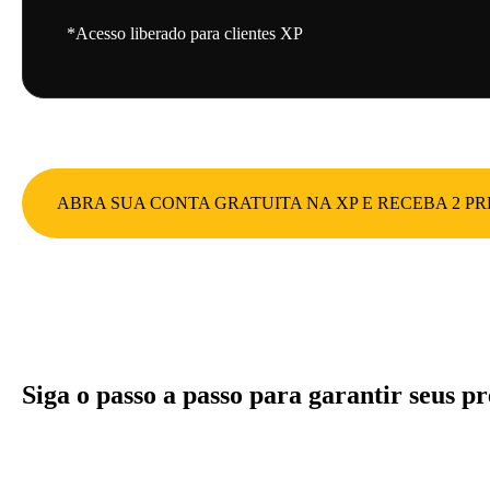
*Acesso liberado para clientes XP
ABRA SUA CONTA GRATUITA NA XP E RECEBA 2 PR
Siga o passo a passo para garantir seus pr