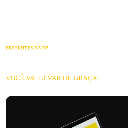
PRESENTES DA XP
AO FAZER SUA PRIMEIRA TRANSFER
VOCÊ VAI LEVAR DE GRAÇA: