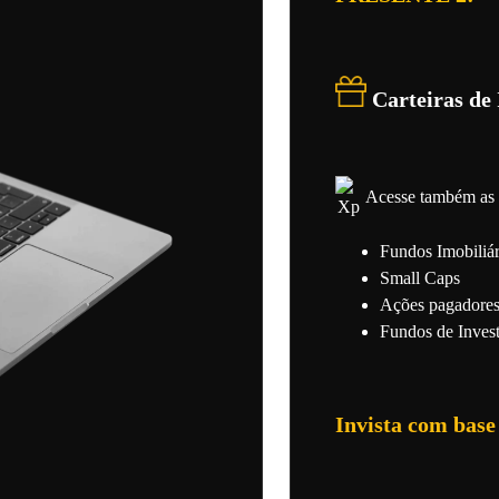
Carteiras de
Acesse também as 
Fundos Imobiliá
Small Caps
Ações pagadores
Fundos de Inves
Invista com base 