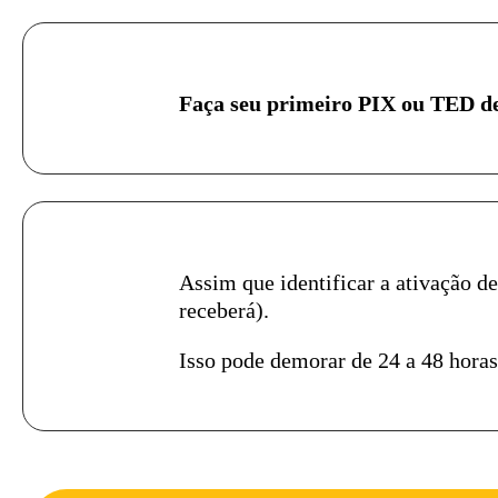
Faça seu primeiro PIX ou TED de
Assim que identificar a ativação d
receberá).
Isso pode demorar de 24 a 48 horas