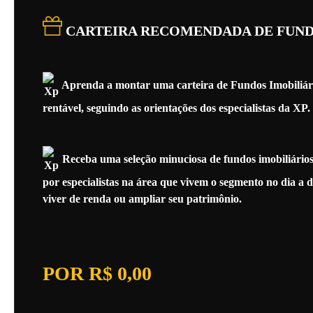
CARTEIRA RECOMENDADA DE FUND
Aprenda a montar uma carteira de Fundos Imobiliário
rentável, seguindo as orientações dos especialistas da XP.
Receba uma seleção minuciosa de fundos imobiliários
por especialistas na área que vivem o segmento no dia a 
viver de renda ou ampliar seu patrimônio.
POR R$ 0,00