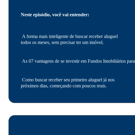
Neste episódio, você vai entender:
A forma mais inteligente de buscar receber aluguel
todos os meses, sem precisar ter um imóvel.
As 07 vantagens de se investir em Fundos Imobiliários para
Como buscar receber seu primeiro aluguel já nos
próximos dias, começando com poucos reais.