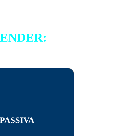
RENDER:
PASSIVA