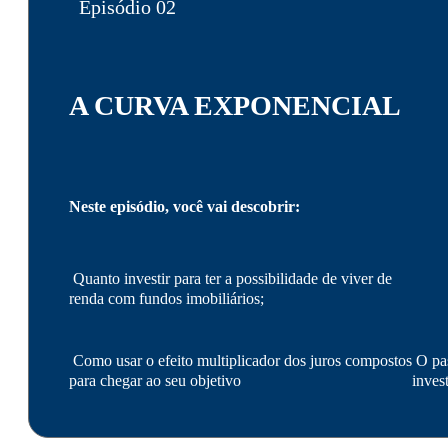
Episódio 02
A CURVA EXPONENCIAL
Neste episódio, você vai descobrir:
Quanto investir para ter a possibilidade de viver de
renda com fundos imobiliários;
Como usar o efeito multiplicador dos juros compostos
O pas
para chegar ao seu objetivo
inves