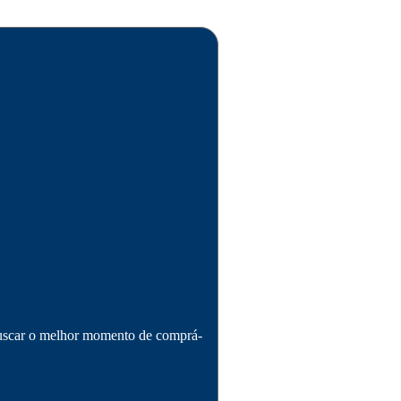
buscar o melhor momento de comprá-