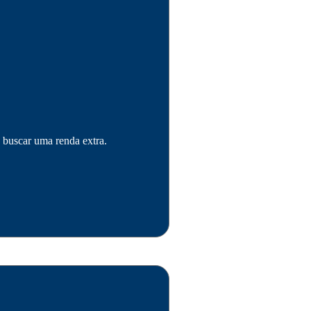
 buscar uma renda extra.