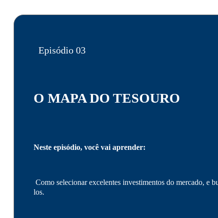
Episódio 03
O MAPA DO TESOURO
Neste episódio, você vai aprender:
Como selecionar excelentes investimentos do mercado, e 
los.