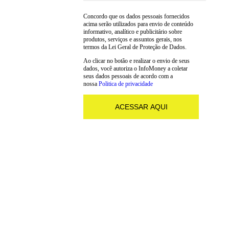
Concordo que os dados pessoais fornecidos
acima serão utilizados para envio de conteúdo
informativo, analítico e publicitário sobre
produtos, serviços e assuntos gerais, nos
termos da Lei Geral de Proteção de Dados.
Ao clicar no botão e realizar o envio de seus
dados, você autoriza o InfoMoney a coletar
seus dados pessoais de acordo com a
nossa
Politica de privacidade