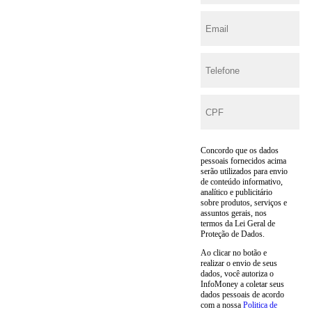
Concordo que os dados
pessoais fornecidos acima
serão utilizados para envio
de conteúdo informativo,
analítico e publicitário
sobre produtos, serviços e
assuntos gerais, nos
termos da Lei Geral de
Proteção de Dados.
Ao clicar no botão e
realizar o envio de seus
dados, você autoriza o
InfoMoney a coletar seus
dados pessoais de acordo
com a nossa
Politica de