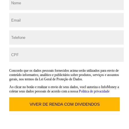
Concordo que os dados pessoais fornecidos acima serão utilizados para envio de
conteúdo informativo, analítico e publicitário sobre produtos, serviços e assuntos
gerais, nos termos da Lei Geral de Proteção de Dados.
Ao clicar no botão e realizar o envio de seus dados, você autoriza o InfoMoney a
coletar seus dados pessoais de acordo com a nossa
Politica de privacidade