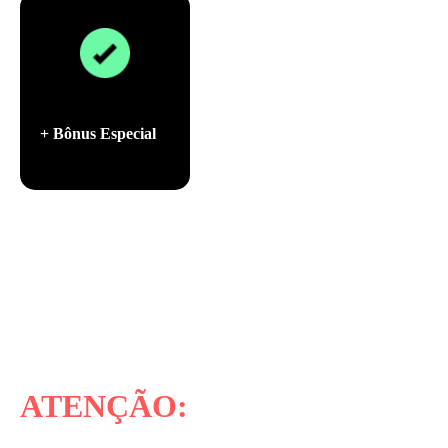
+ Bônus Especial
ATENÇÃO: