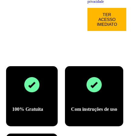
privacidade
100% Gratuita
Com instruções de uso