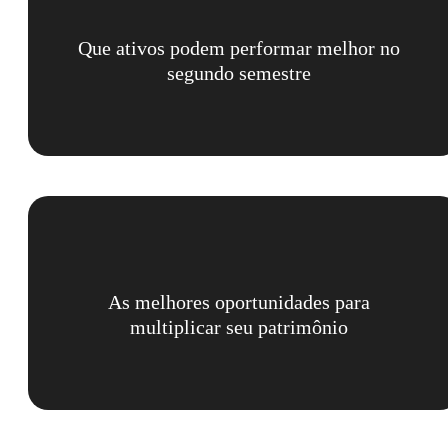
Que ativos podem performar melhor no
segundo semestre
As melhores oportunidades para
multiplicar seu patrimônio