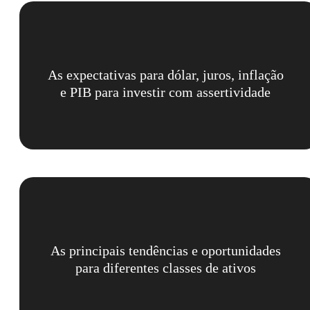
As expectativas para dólar, juros, inflação
e PIB para investir com assertividade
As principais tendências e oportunidades
para diferentes classes de ativos