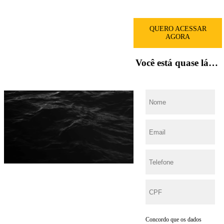
QUERO ACESSAR
AGORA
Você está quase lá…
Concordo que os dados