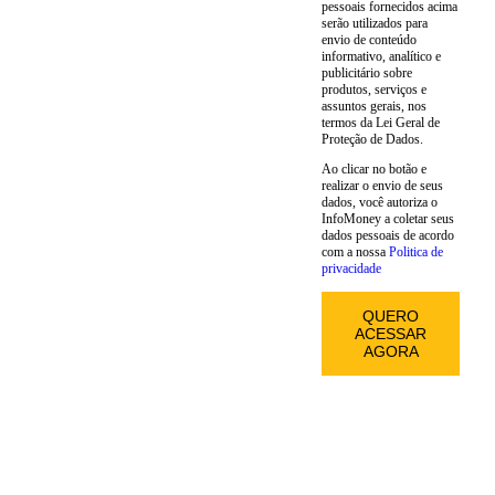
pessoais fornecidos acima
serão utilizados para
envio de conteúdo
informativo, analítico e
publicitário sobre
produtos, serviços e
assuntos gerais, nos
termos da Lei Geral de
Proteção de Dados.
Ao clicar no botão e
realizar o envio de seus
dados, você autoriza o
InfoMoney a coletar seus
dados pessoais de acordo
com a nossa
Politica de
privacidade