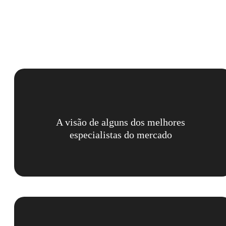
A visão de alguns dos melhores
especialistas do mercado