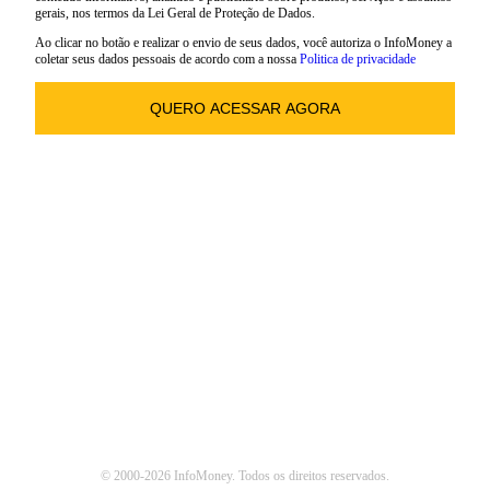
gerais, nos termos da Lei Geral de Proteção de Dados.
Ao clicar no botão e realizar o envio de seus dados, você autoriza o InfoMoney a
coletar seus dados pessoais de acordo com a nossa
Politica de privacidade
© 2000-2026 InfoMoney. Todos os direitos reservados.