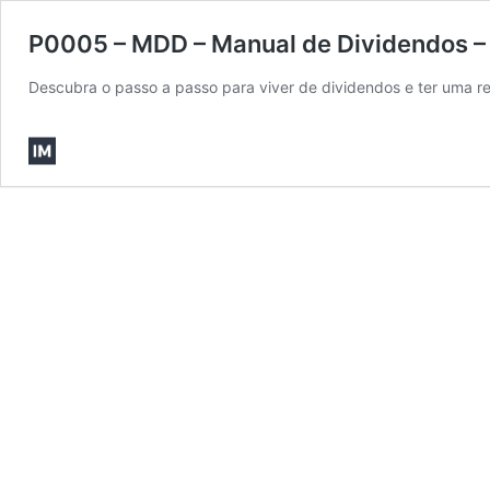
P0005 – MDD – Manual de Dividendos – O
Descubra o passo a passo para viver de dividendos e ter uma 