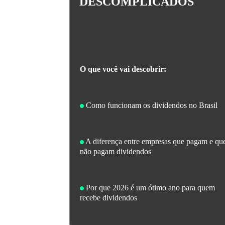
DESCOMPLICADOS
O que você vai descobrir:
Como funcionam os dividendos no Brasil
A diferença entre empresas que pagam e qu
não pagam dividendos
Por que 2026 é um ótimo ano para quem
recebe dividendos