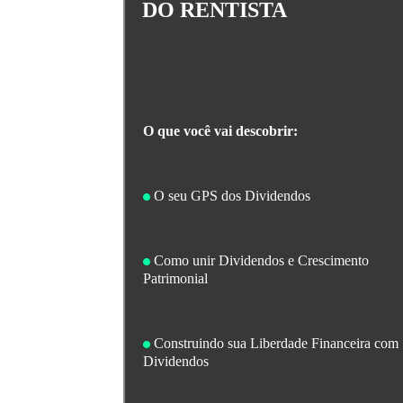
DO RENTISTA
O que você vai descobrir:
O seu GPS dos Dividendos
Como unir Dividendos e Crescimento
Patrimonial
Construindo sua Liberdade Financeira com
Dividendos