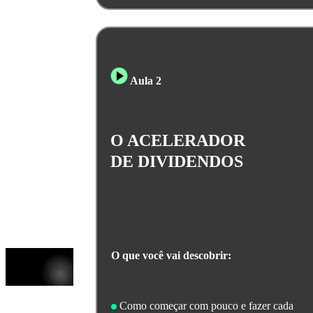
Aula 2
O ACELERADOR
DE DIVIDENDOS
O que você vai descobrir:
Como começar com pouco e fazer cada