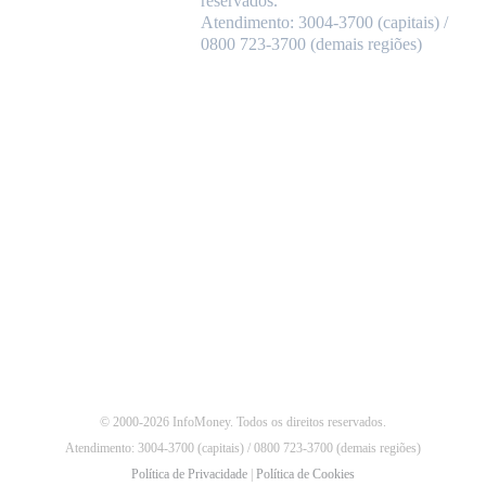
reservados.
Atendimento: 3004-3700 (capitais) /
0800 723-3700 (demais regiões)
© 2000-2026 InfoMoney. Todos os direitos reservados.
Atendimento: 3004-3700 (capitais) / 0800 723-3700 (demais regiões)
Política de Privacidade
|
Política de Cookies