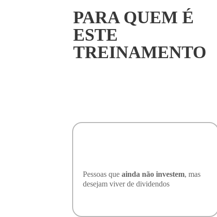
PARA QUEM É
ESTE
TREINAMENTO
Pessoas que
ainda não investem
, mas
desejam viver de dividendos