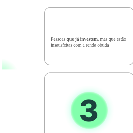
Pessoas
que já investem
, mas que estão
insatisfeitas com a renda obtida