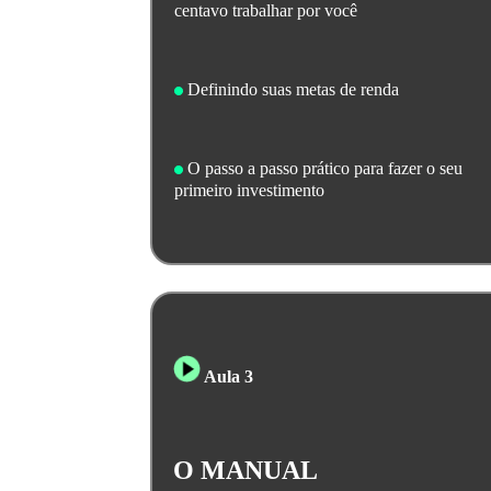
centavo trabalhar por você
Definindo suas metas de renda
O passo a passo prático para fazer o seu
primeiro investimento
Aula 3
O MANUAL