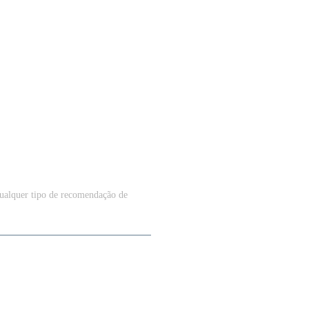
qualquer tipo de recomendação de