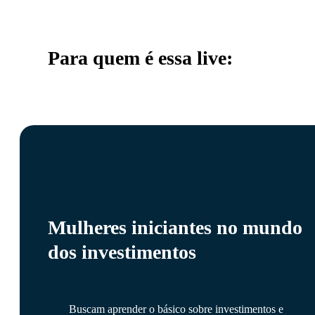
Para quem é essa live:
Mulheres iniciantes no mundo
dos investimentos
Buscam aprender o básico sobre investimentos e