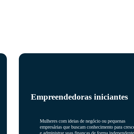
Empreendedoras iniciantes
Mulheres com ideias de negócio ou pequenas
empresárias que buscam conhecimento para cresc
e administrar suas finanças de forma independente