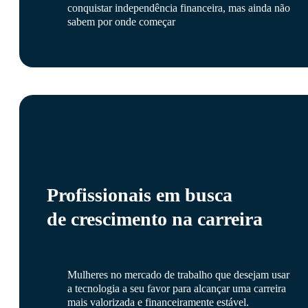
conquistar independência financeira, mas ainda não
sabem por onde começar
Profissionais em busca
de crescimento na carreira
Mulheres no mercado de trabalho que desejam usar
a tecnologia a seu favor para alcançar uma carreira
mais valorizada e financeiramente estável.