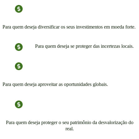
Para quem deseja diversificar os seus investimentos em moeda forte.
Para quem deseja se proteger das incertezas locais.
Para quem deseja aproveitar as oportunidades globais.
Para quem deseja proteger o seu patrimônio da desvalorização do
real.