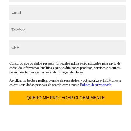
Concordo que os dados pessoais fornecidos acima serão utilizados para envio de
conteúdo informativo, analítico e publicitário sobre produtos, serviços e assuntos
gerais, nos termos da Lei Geral de Proteção de Dados.
Ao clicar no botão e realizar o envio de seus dados, você autoriza o InfoMoney a
coletar seus dados pessoais de acordo com a nossa
Politica de privacidade