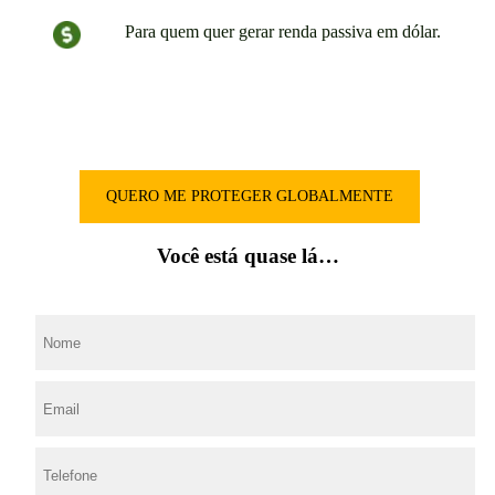
Para quem quer gerar renda passiva em dólar.
QUERO ME PROTEGER GLOBALMENTE
Você está quase lá…