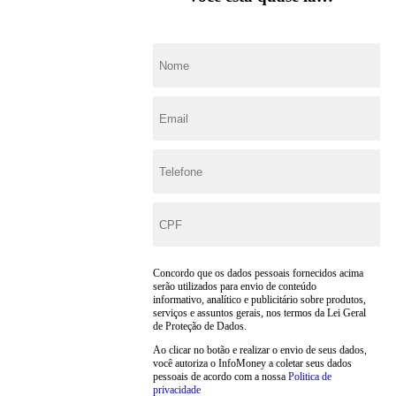
Concordo que os dados pessoais fornecidos acima
serão utilizados para envio de conteúdo
informativo, analítico e publicitário sobre produtos,
serviços e assuntos gerais, nos termos da Lei Geral
de Proteção de Dados.
Ao clicar no botão e realizar o envio de seus dados,
você autoriza o InfoMoney a coletar seus dados
pessoais de acordo com a nossa
Politica de
privacidade