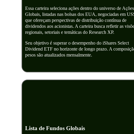
Essa carteira seleciona ações dentro do universo de Ações
Globais, listadas nas bolsas dos EUA, negociadas em US
que ofereçam perspectivas de distribuição contínua de
dividendos aos acionistas. A carteira busca refletir as visõ
regionais, setoriais e temáticas do Research XP.
Seu objetivo é superar o desempenho do iShares Select
Dividend ETF no horizonte de longo prazo. A composiçã
pesos são atualizados mensalmente.
Lista de Fundos Globais