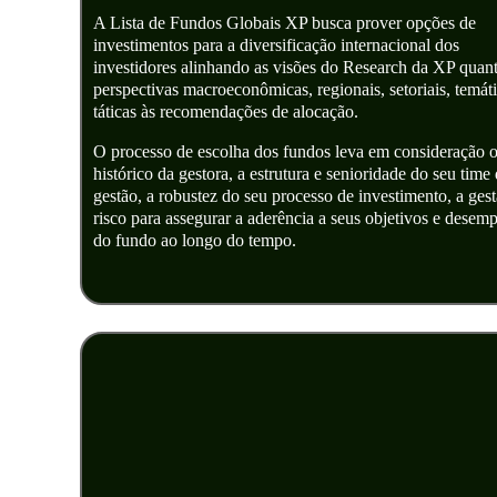
A Lista de Fundos Globais XP busca prover opções de
investimentos para a diversificação internacional dos
investidores alinhando as visões do Research da XP quant
perspectivas macroeconômicas, regionais, setoriais, temáti
táticas às recomendações de alocação.
O processo de escolha dos fundos leva em consideração 
histórico da gestora, a estrutura e senioridade do seu time
gestão, a robustez do seu processo de investimento, a ges
risco para assegurar a aderência a seus objetivos e desem
do fundo ao longo do tempo.