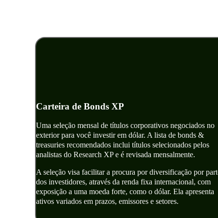
XP
Carteira de Bonds XP
Uma seleção mensal de títulos corporativos negociados no
exterior para você investir em dólar. A lista de bonds &
treasuries recomendados inclui títulos selecionados pelos
analistas do Research XP e é revisada mensalmente.
A seleção visa facilitar a procura por diversificação por part
dos investidores, através da renda fixa internacional, com
exposição a uma moeda forte, como o dólar. Ela apresenta
ativos variados em prazos, emissores e setores.