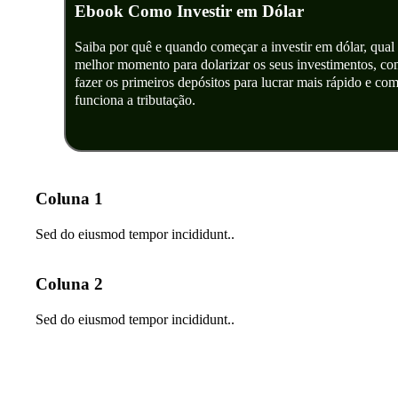
Ebook Como Investir em Dólar
Saiba por quê e quando começar a investir em dólar, qual
melhor momento para dolarizar os seus investimentos, c
fazer os primeiros depósitos para lucrar mais rápido e co
funciona a tributação.
Coluna 1
Sed do eiusmod tempor incididunt..
Coluna 2
Sed do eiusmod tempor incididunt..