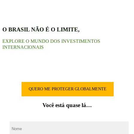
O BRASIL NÃO É O LIMITE,
EXPLORE O MUNDO DOS INVESTIMENTOS
INTERNACIONAIS
QUERO ME PROTEGER GLOBALMENTE
Você está quase lá…