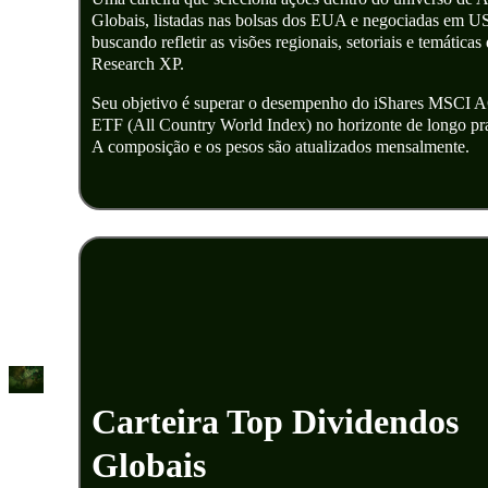
Globais, listadas nas bolsas dos EUA e negociadas em U
buscando refletir as visões regionais, setoriais e temáticas
Research XP.
Seu objetivo é superar o desempenho do iShares MSCI
ETF (All Country World Index) no horizonte de longo pr
A composição e os pesos são atualizados mensalmente.
Carteira Top Dividendos
Globais