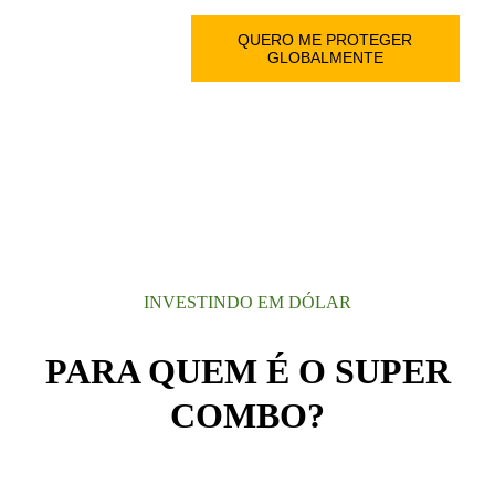
INVESTINDO EM DÓLAR
PARA QUEM É O SUPER
COMBO?