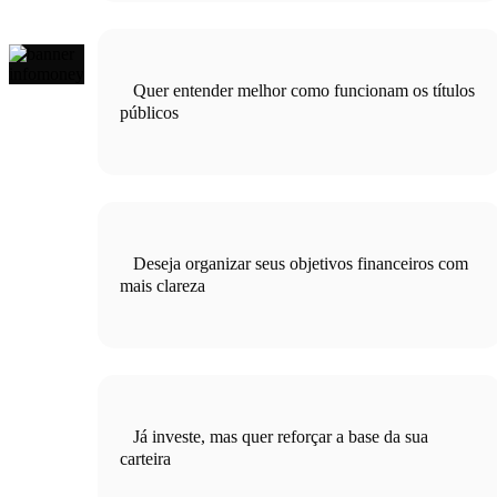
Quer entender melhor como funcionam os títulos
públicos
Deseja organizar seus objetivos financeiros com
mais clareza
Já investe, mas quer reforçar a base da sua
carteira