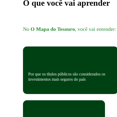
O que você vai aprender
No
O Mapa do Tesouro
, você vai entender:
Por que os títulos públicos são considerados os
investimentos mais seguros do país