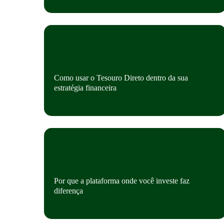
Como usar o Tesouro Direto dentro da sua
estratégia financeira
Por que a plataforma onde você investe faz
diferença