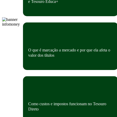
e Tesouro Educa+
O que é marcação a mercado e por que ela afeta o
valor dos títulos
Como custos e impostos funcionam no Tesouro
Direto