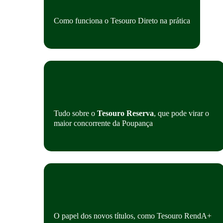
Como funciona o Tesouro Direto na prática
Tudo sobre o
Tesouro Reserva
, que pode virar o
maior concorrente da Poupança
O papel dos novos títulos, como Tesouro RendA+