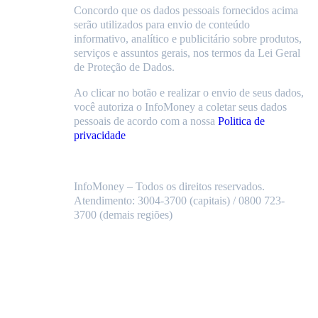
Concordo que os dados pessoais fornecidos acima
serão utilizados para envio de conteúdo
informativo, analítico e publicitário sobre produtos,
serviços e assuntos gerais, nos termos da Lei Geral
de Proteção de Dados.
Ao clicar no botão e realizar o envio de seus dados,
você autoriza o InfoMoney a coletar seus dados
pessoais de acordo com a nossa
Politica de
privacidade
InfoMoney – Todos os direitos reservados.
Atendimento: 3004-3700 (capitais) / 0800 723-
3700 (demais regiões)