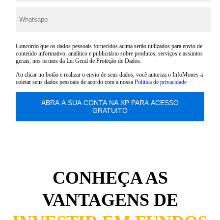
Concordo que os dados pessoais fornecidos acima serão utilizados para envio de
conteúdo informativo, analítico e publicitário sobre produtos, serviços e assuntos
gerais, nos termos da Lei Geral de Proteção de Dados.
Ao clicar no botão e realizar o envio de seus dados, você autoriza o InfoMoney a
coletar seus dados pessoais de acordo com a nossa
Politica de privacidade
CONHEÇA AS
VANTAGENS DE