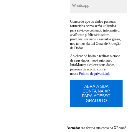
Concordo que os dados pessoais
fornecidos acima serão utilizados
para envio de conteúdo informativo,
analítico e publicitário sobre
produtos, serviços e assuntos gerais,
nos termos da Lei Geral de Proteção
de Dados.
Ao clicar no botão e realizar o envio
de seus dados, você autoriza o
InfoMoney a coletar seus dados
pessoais de acordo com a
nossa
Politica de privacidade
Atenção:
Ao abrir a sua conta na XP você