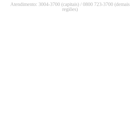
Atendimento: 3004-3700 (capitais) / 0800 723-3700 (demais
regiões)