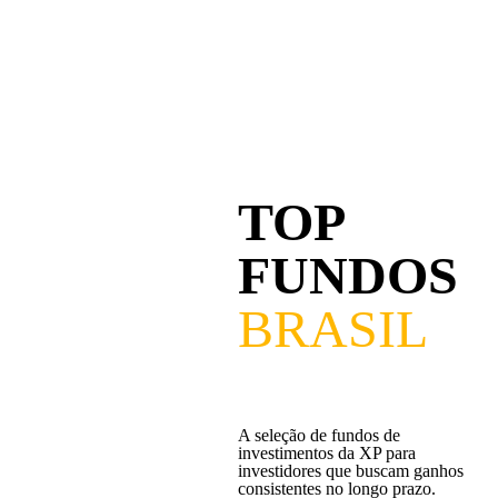
TOP
FUNDOS
BRASIL
A seleção de fundos de
investimentos da XP para
investidores que buscam ganhos
consistentes no longo prazo.