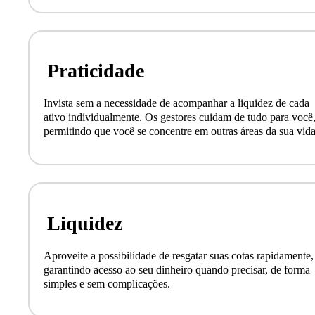
Praticidade
Invista sem a necessidade de acompanhar a liquidez de cada
ativo individualmente. Os gestores cuidam de tudo para você
permitindo que você se concentre em outras áreas da sua vida
Liquidez
Aproveite a possibilidade de resgatar suas cotas rapidamente,
garantindo acesso ao seu dinheiro quando precisar, de forma
simples e sem complicações.