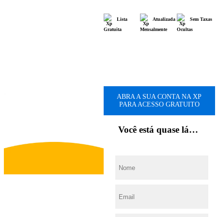
Lista
Atualizada
Sem Taxas
Gratuita
Mensalmente
Ocultas
ABRA A SUA CONTA NA XP
PARA ACESSO GRATUITO
Você está quase lá…