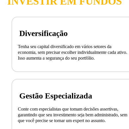
INVESTIR EM FUNDOS
Diversificação
Tenha seu capital diversificado em vários setores da
economia, sem precisar escolher individualmente cada ativo.
Isso aumenta a segurança do seu portfólio.
Gestão Especializada
Conte com especialistas que tomam decisões assertivas,
garantindo que seu investimento seja bem administrado, sem
que você precise se tornar um expert no assunto.