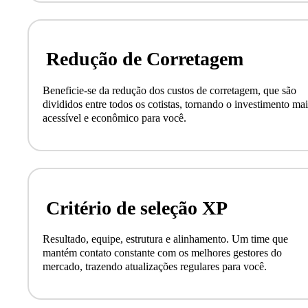
Redução de Corretagem
Beneficie-se da redução dos custos de corretagem, que são
divididos entre todos os cotistas, tornando o investimento mai
acessível e econômico para você.
Critério de seleção XP
Resultado, equipe, estrutura e alinhamento. Um time que
mantém contato constante com os melhores gestores do
mercado, trazendo atualizações regulares para você.