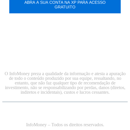
O InfoMoney preza a qualidade da informação e atesta a apuração
de todo o conteúdo produzido por sua equipe, ressaltando, no
entanto, que não faz qualquer tipo de recomendação de
investimento, não se responsabilizando por perdas, danos (diretos,
indiretos e incidentais), custos e lucros cessantes.
InfoMoney – Todos os direitos reservados.