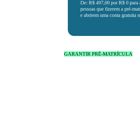
De: R$ 497,00 por R$ 0 para 
pessoas que fizerem a pré-mat
e abrirem uma conta gratuita 
GARANTIR PRÉ-MATRÍCULA