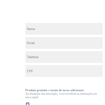
Produto gratuito e isento de taxas adicionais
Ao finalizar sua inscrição, você receberá as instruções no
seu e-mail