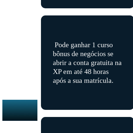
Pode ganhar 1 curso
bônus de negócios se
abrir a conta gratuita na
XP em até 48 horas
após a sua matrícula.