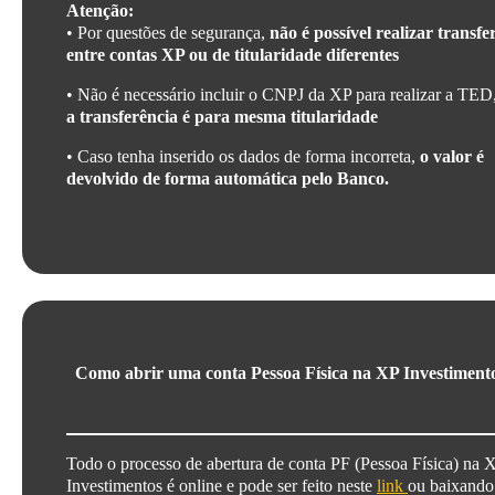
Atenção:
• Por questões de segurança,
não é possível realizar transfe
entre contas XP ou de titularidade diferentes
• Não é necessário incluir o CNPJ da XP para realizar a TED
a transferência é para mesma titularidade
• Caso tenha inserido os dados de forma incorreta,
o valor é
devolvido de forma automática pelo Banco.
Como abrir uma conta Pessoa Física na XP Investiment
Todo o processo de abertura de conta PF (Pessoa Física) na 
Investimentos é online e pode ser feito neste
link
ou baixando