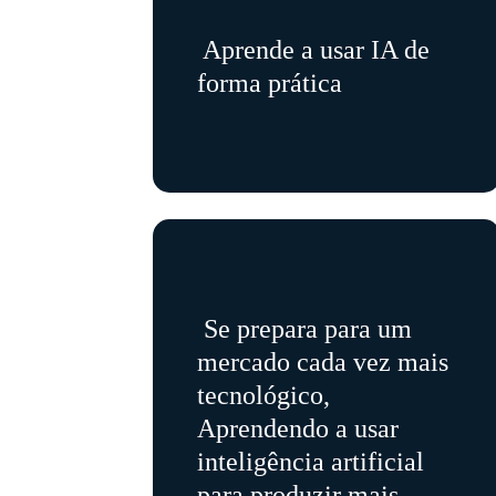
Aprende a usar IA de
forma prática
Se prepara para um
mercado cada vez mais
tecnológico,
Aprendendo a usar
inteligência artificial
para produzir mais,