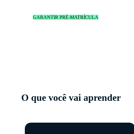
GARANTIR PRÉ-MATRÍCULA
O que você vai aprender