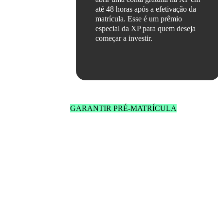
até 48 horas após a efetivação da
matrícula. Esse é um prêmio
especial da XP para quem deseja
começar a investir.
GARANTIR PRÉ-MATRÍCULA