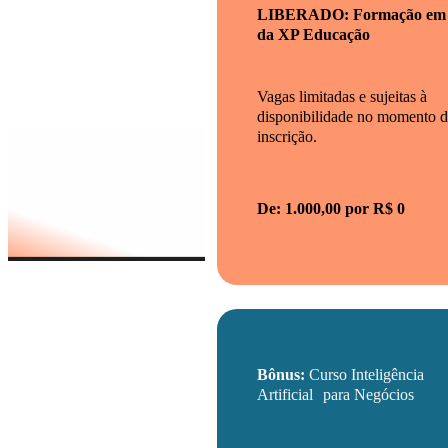
LIBERADO: Formação em 
da XP Educação
Vagas limitadas e sujeitas à
disponibilidade no momento 
inscrição.
De: 1.000,00 por R$ 0
Bônus:
Curso Inteligência
Artificial para Negócios