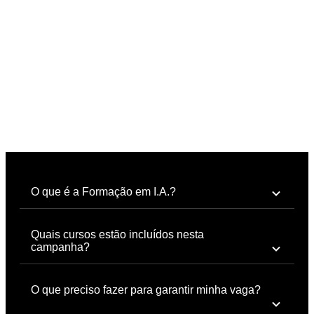
Perguntas Frequentes
O que é a Formação em I.A.?
Quais cursos estão incluídos nesta
campanha?
O que preciso fazer para garantir minha vaga?