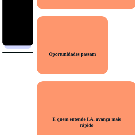
Oportunidades passam
E quem entende I.A. avança mais
rápido