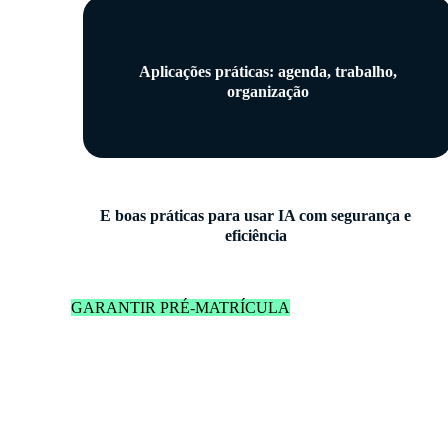
Aplicações práticas: agenda, trabalho,
organização
E boas práticas para usar IA com segurança e
eficiência
GARANTIR PRÉ-MATRÍCULA