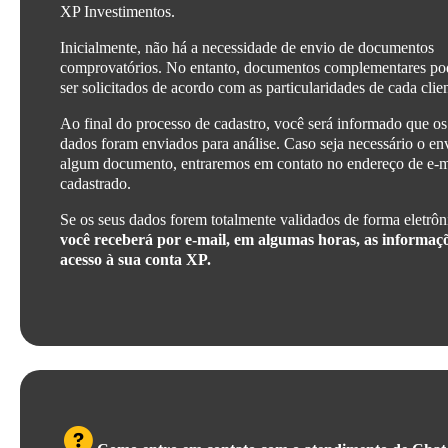
XP Investimentos.
Inicialmente, não há a necessidade de envio de documentos
comprovatórios. No entanto, documentos complementares p
ser solicitados de acordo com as particularidades de cada clien
Ao final do processo de cadastro, você será informado que os
dados foram enviados para análise. Caso seja necessário o en
algum documento, entraremos em contato no endereço de e-m
cadastrado.
Se os seus dados forem totalmente validados de forma eletrôn
você receberá por e-mail, em algumas horas, as informaç
acesso à sua conta XP.