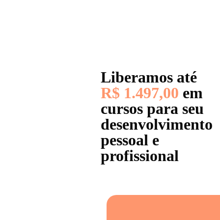
Liberamos até
R$ 1.497,00
em
cursos para seu
desenvolvimento
pessoal e
profissional