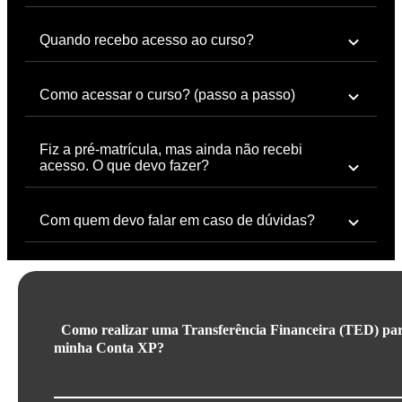
Quando recebo acesso ao curso?
Como acessar o curso? (passo a passo)
Fiz a pré-matrícula, mas ainda não recebi
acesso. O que devo fazer?
Com quem devo falar em caso de dúvidas?
Como realizar uma Transferência Financeira (TED) pa
minha Conta XP?