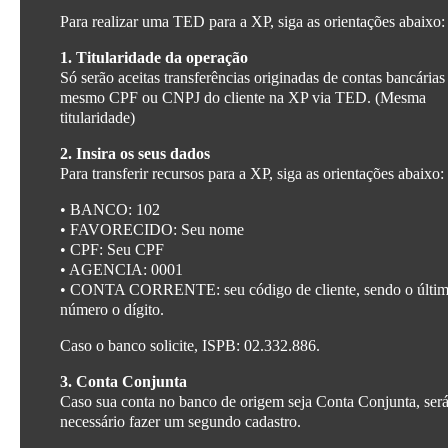
Para realizar uma TED para a XP, siga as orientações abaixo:
1. Titularidade da operação
Só serão aceitas transferências originadas de contas bancárias
mesmo CPF ou CNPJ do cliente na XP via TED. (Mesma
titularidade)
2. Insira os seus dados
Para transferir recursos para a XP, siga as orientações abaixo:
• BANCO: 102
• FAVORECIDO: Seu nome
• CPF: Seu CPF
• AGENCIA: 0001
• CONTA CORRENTE: seu código de cliente, sendo o últi
número o dígito.
Caso o banco solicite, ISPB: 02.332.886.
3. Conta Conjunta
Caso sua conta no banco de origem seja Conta Conjunta, ser
necessário fazer um segundo cadastro.