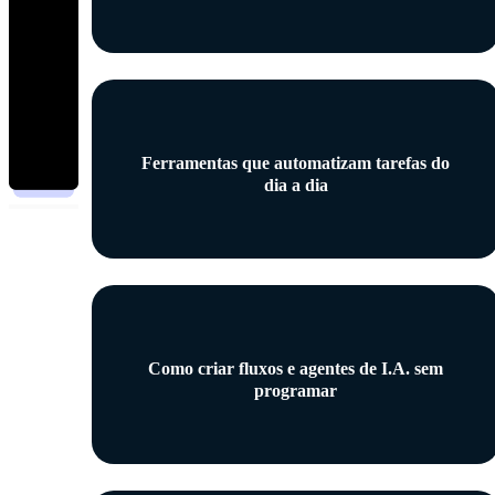
Ferramentas que automatizam tarefas do
dia a dia
Como criar fluxos e agentes de I.A. sem
programar