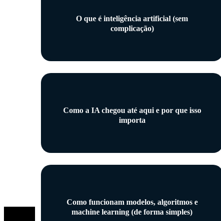
O que é inteligência artificial (sem
complicação)
Como a IA chegou até aqui e por que isso
importa
Como funcionam modelos, algoritmos e
machine learning (de forma simples)