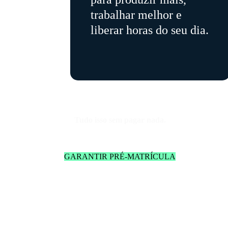
trabalhar melhor e
liberar horas do seu dia.
Tudo isso sem pagar nada.
GARANTIR PRÉ-MATRÍCULA