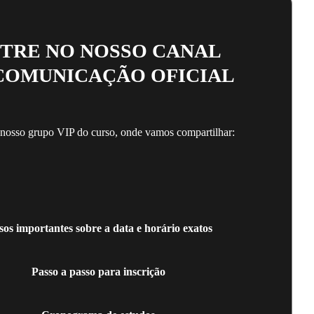
TRE NO NOSSO CANAL
COMUNICAÇÃO OFICIAL
 nosso grupo VIP do curso, onde vamos compartilhar:
sos importantes sobre a data e horário exatos
Passo a passo para inscrição