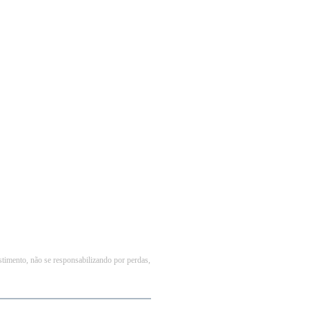
stimento, não se responsabilizando por perdas,