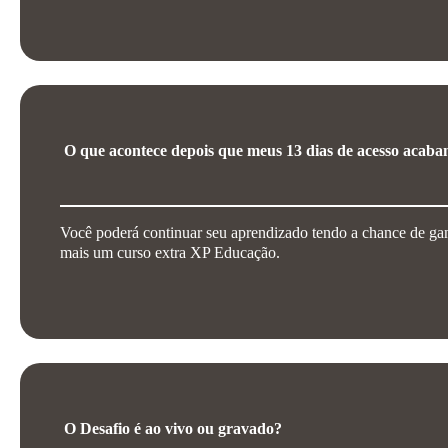
O que acontece depois que meus 13 dias de acesso acab
Você poderá continuar seu aprendizado tendo a chance de ga
mais um curso extra XP Educação.
O Desafio é ao vivo ou gravado?