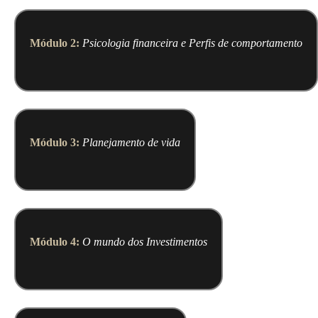
Módulo 2:
Psicologia financeira e Perfis de comportamento
Módulo 3:
Planejamento de vida
Módulo 4:
O mundo dos Investimentos