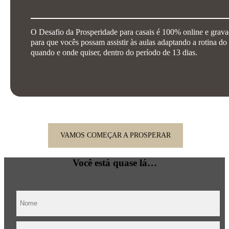
O Desafio da Prosperidade para casais é 100% online e grava
para que vocês possam assistir às aulas adaptando a rotina do 
quando e onde quiser, dentro do período de 13 dias.
VAMOS COMEÇAR A PROSPERAR
Você está quase lá…