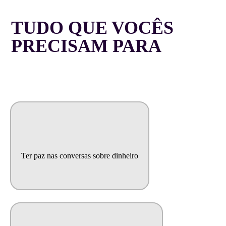
TUDO QUE VOCÊS
PRECISAM PARA
Ter paz nas conversas sobre dinheiro