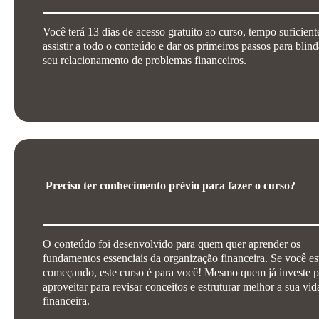
Você terá 13 dias de acesso gratuito ao curso, tempo suficient
assistir a todo o conteúdo e dar os primeiros passos para blind
seu relacionamento de problemas financeiros.
Preciso ter conhecimento prévio para fazer o curso?
O conteúdo foi desenvolvido para quem quer aprender os
fundamentos essenciais da organização financeira. Se você es
começando, este curso é para você! Mesmo quem já investe 
aproveitar para revisar conceitos e estruturar melhor a sua vid
financeira.