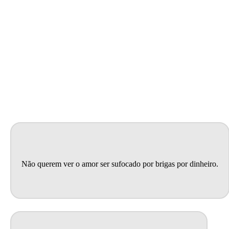
PARA CASAIS QUE:
Não querem ver o amor ser sufocado por brigas por dinheiro.