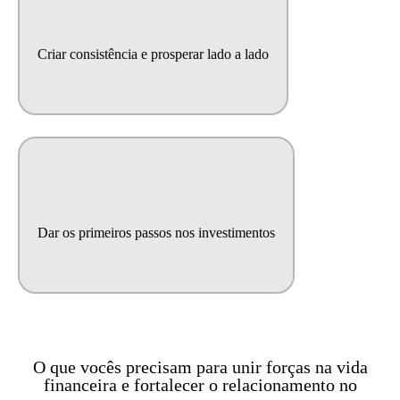
Criar consistência e prosperar lado a lado
Dar os primeiros passos nos investimentos
O que vocês precisam para unir forças na vida
financeira e fortalecer o relacionamento no