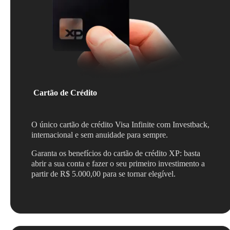
Cartão de Crédito
O único cartão de crédito Visa Infinite com Investback,
internacional e sem anuidade para sempre.
Garanta os benefícios do cartão de crédito XP: basta
abrir a sua conta e fazer o seu primeiro investimento a
partir de R$ 5.000,00 para se tornar elegível.