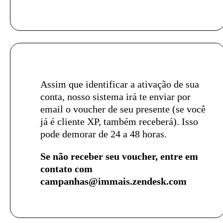
Assim que identificar a ativação de sua
conta, nosso sistema irá te enviar por
email o voucher de seu presente (se você
já é cliente XP, também receberá). Isso
pode demorar de 24 a 48 horas.
Se não receber seu voucher, entre em
contato com
campanhas@immais.zendesk.com