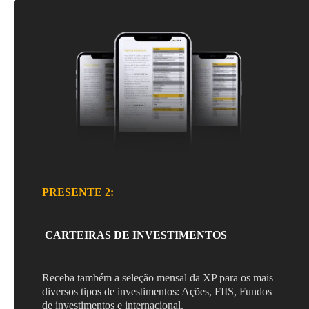
PRESENTE 2:
CARTEIRAS DE INVESTIMENTOS
Receba também a seleção mensal da XP para os mais
diversos tipos de investimentos: Ações, FIIS, Fundos
de investimentos e internacional.