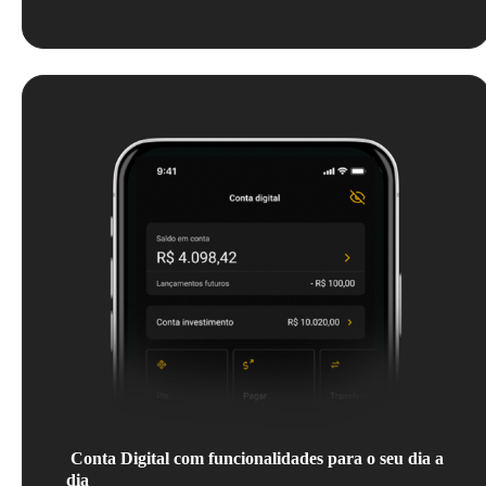
Conta Digital com funcionalidades para o seu dia a
dia