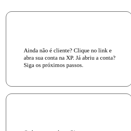
Ainda não é cliente? Clique no link e
abra sua conta na XP. Já abriu a conta?
Siga os próximos passos.