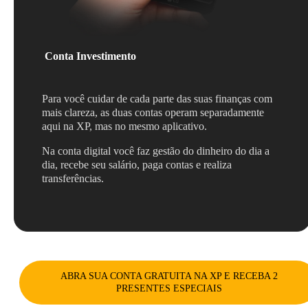
Conta Investimento
Para você cuidar de cada parte das suas finanças com
mais clareza, as duas contas operam separadamente
aqui na XP, mas no mesmo aplicativo.
Na conta digital você faz gestão do dinheiro do dia a
dia, recebe seu salário, paga contas e realiza
transferências.
ABRA SUA CONTA GRATUITA NA XP E RECEBA 2
PRESENTES ESPECIAIS