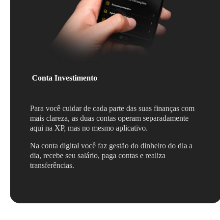
Conta Investimento
Para você cuidar de cada parte das suas finanças com
mais clareza, as duas contas operam separadamente
aqui na XP, mas no mesmo aplicativo.
Na conta digital você faz gestão do dinheiro do dia a
dia, recebe seu salário, paga contas e realiza
transferências.