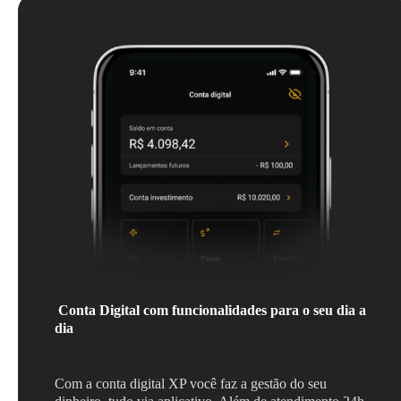
Conta Digital com funcionalidades para o seu dia a
dia
Com a conta digital XP você faz a gestão do seu