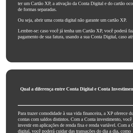
ter um Cartão XP, a ativação da Conta Digital e do cartão oc
de formas separadas.
Ou seja, abrir uma conta digital não garante um cartão XP.
Lembre-se: caso você já tenha um Cartão XP, você poderá fa
pagamento de sua fatura, usando a sua Conta Digital, caso at
Qual a diferença entre Conta Digital e Conta Investime
Para trazer comodidade à sua vida financeira, a XP oferece d
contas com saldos distintos. Com a Conta investimento, você
investir em aplicações de renda fixa e renda variável. Com a
digital, você poderá cuidar das transações do dia a dia, como