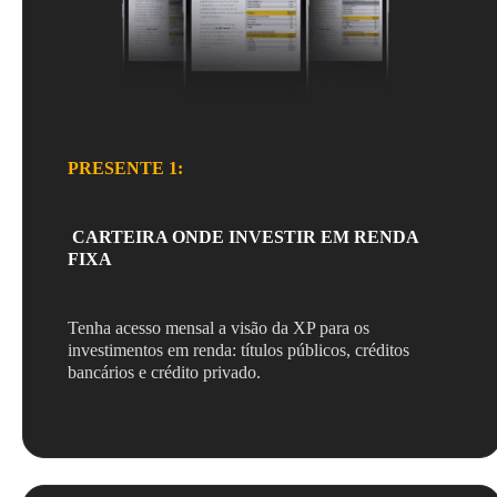
PRESENTE 1:
CARTEIRA ONDE INVESTIR EM RENDA
FIXA
Tenha acesso mensal a visão da XP para os
investimentos em renda: títulos públicos, créditos
bancários e crédito privado.