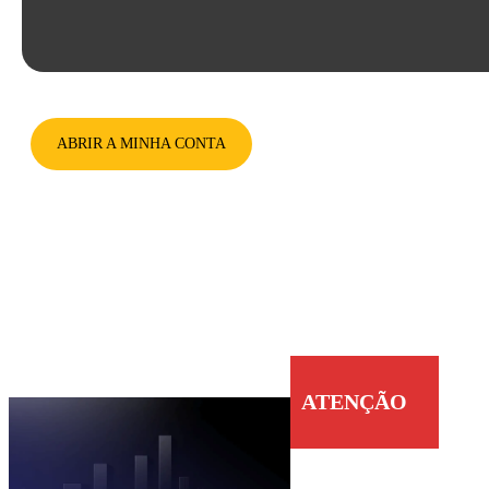
ABRIR A MINHA CONTA
ATENÇÃO