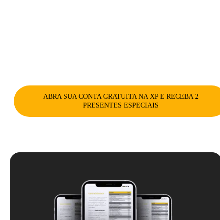
Por tempo ilimitado
ABRA SUA CONTA GRATUITA NA XP E RECEBA 2
PRESENTES ESPECIAIS