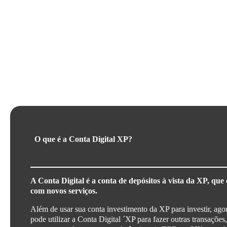
Ficou com alguma dúvida?
O que é a Conta Digital XP?
A Conta Digital é a conta de depósitos à vista da XP, que
com novos serviços.
Além de usar sua conta investimento da XP para investir, ago
pode utilizar a Conta Digital ´XP para fazer outras transações