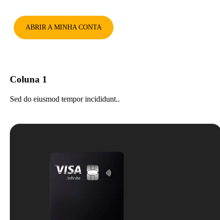
ABRIR A MINHA CONTA
Coluna 1
Sed do eiusmod tempor incididunt..