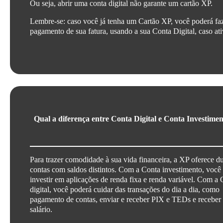
Ou seja, abrir uma conta digital não garante um cartão XP.
Lembre-se: caso você já tenha um Cartão XP, você poderá fa
pagamento de sua fatura, usando a sua Conta Digital, caso at
Qual a diferença entre Conta Digital e Conta Investime
Para trazer comodidade à sua vida financeira, a XP oferece d
contas com saldos distintos. Com a Conta investimento, você
investir em aplicações de renda fixa e renda variável. Com a
digital, você poderá cuidar das transações do dia a dia, como
pagamento de contas, enviar e receber PIX e TEDs e receber
salário.