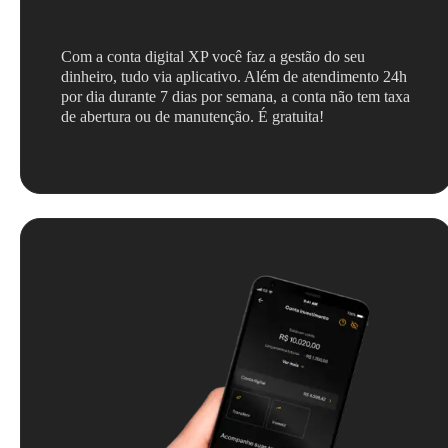
Com a conta digital XP você faz a gestão do seu
dinheiro, tudo via aplicativo. Além de atendimento 24h
por dia durante 7 dias por semana, a conta não tem taxa
de abertura ou de manutenção. É gratuita!