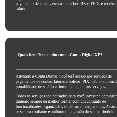
pagamento de contas, enviar e receber PIX e TEDs e receber
salário.
Quais benefícios tenho com a Conta Digital XP?
Ativando a Conta Digital, você terá acesso aos serviços de
pagamentos de contas, faturas e boletos, PIX, débito automáti
portabilidade de salário e, futuramente, outros serviços.
Todos os serviços são pensados para você investir e administr
dinheiro sempre da melhor forma, com um conjunto de
funcionalidades organizadas, didáticas e transparentes. Assim
se sentirá confiante e autônomo na gestão do seu patrimônio.