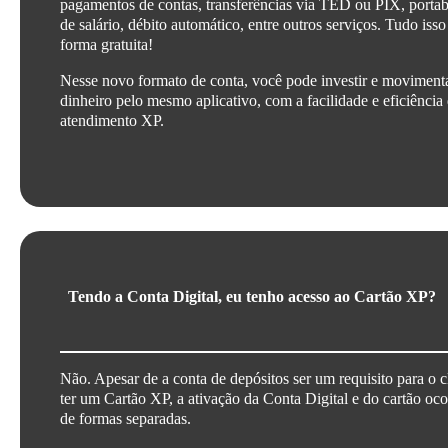
pagamentos de contas, transferências via TED ou PIX, portab
de salário, débito automático, entre outros serviços. Tudo isso
forma gratuita!
Nesse novo formato de conta, você pode investir e moviment
dinheiro pelo mesmo aplicativo, com a facilidade e eficiência
atendimento XP.
Tendo a Conta Digital, eu tenho acesso ao Cartão XP?
Não. Apesar de a conta de depósitos ser um requisito para o c
ter um Cartão XP, a ativação da Conta Digital e do cartão oc
de formas separadas.