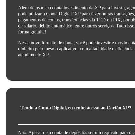
Além de usar sua conta investimento da XP para investir, ago
pode utilizar a Conta Digital ´XP para fazer outras transações
pagamentos de contas, transferências via TED ou PIX, portab
de salário, débito automático, entre outros serviços. Tudo isso
forma gratuita!
Nesse novo formato de conta, você pode investir e moviment
dinheiro pelo mesmo aplicativo, com a facilidade e eficiência
atendimento XP.
Tendo a Conta Digital, eu tenho acesso ao Cartão XP?
Não. Apesar de a conta de depósitos ser um requisito para o c