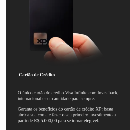
Cartão de Crédito
O único cartão de crédito Visa Infinite com Investback,
internacional e sem anuidade para sempre.
Garanta os benefícios do cartão de crédito XP: basta
abrir a sua conta e fazer o seu primeiro investimento a
partir de R$ 5.000,00 para se tornar elegível.