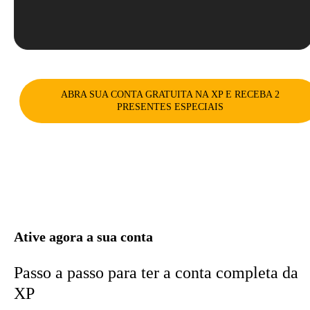
ABRA SUA CONTA GRATUITA NA XP E RECEBA 2
PRESENTES ESPECIAIS
Ative agora a sua conta
Passo a passo para ter a conta completa da
XP