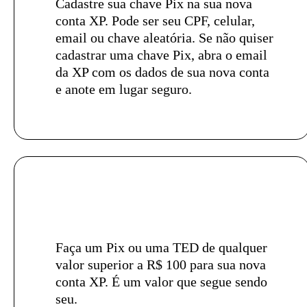
Cadastre sua chave Pix na sua nova
conta XP. Pode ser seu CPF, celular,
email ou chave aleatória. Se não quiser
cadastrar uma chave Pix, abra o email
da XP com os dados de sua nova conta
e anote em lugar seguro.
Faça um Pix ou uma TED de qualquer
valor superior a R$ 100 para sua nova
conta XP. É um valor que segue sendo
seu.