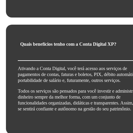
Quais benefícios tenho com a Conta Digital XP?
Ativando a Conta Digital, você terá acesso aos serviços de
pagamentos de contas, faturas e boletos, PIX, débito automáti
portabilidade de salário e, futuramente, outros serviços.
Todos os serviços são pensados para você investir e administr
dinheiro sempre da melhor forma, com um conjunto de
funcionalidades organizadas, didáticas e transparentes. Assim
se sentirá confiante e autônomo na gestão do seu patrimônio.