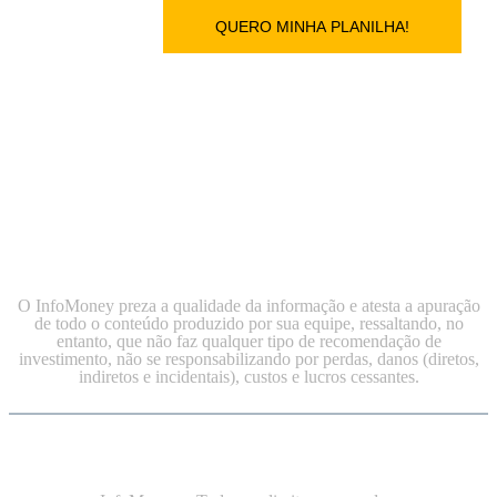
O InfoMoney preza a qualidade da informação e atesta a apuração
de todo o conteúdo produzido por sua equipe, ressaltando, no
entanto, que não faz qualquer tipo de recomendação de
investimento, não se responsabilizando por perdas, danos (diretos,
indiretos e incidentais), custos e lucros cessantes.