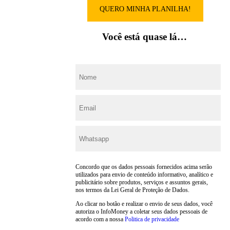
QUERO MINHA PLANILHA!
Você está quase lá…
Concordo que os dados pessoais fornecidos acima serão
utilizados para envio de conteúdo informativo, analítico e
publicitário sobre produtos, serviços e assuntos gerais,
nos termos da Lei Geral de Proteção de Dados.
Ao clicar no botão e realizar o envio de seus dados, você
autoriza o InfoMoney a coletar seus dados pessoais de
acordo com a nossa
Politica de privacidade