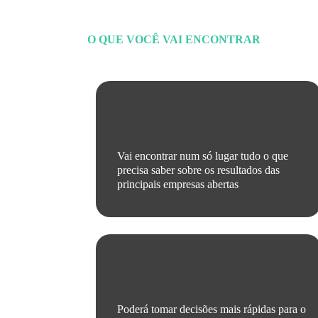
O QUE VOCÊ VAI ENCONTRAR
Vai encontrar num só lugar tudo o que
precisa saber sobre os resultados das
principais empresas abertas
Poderá tomar decisões mais rápidas para o