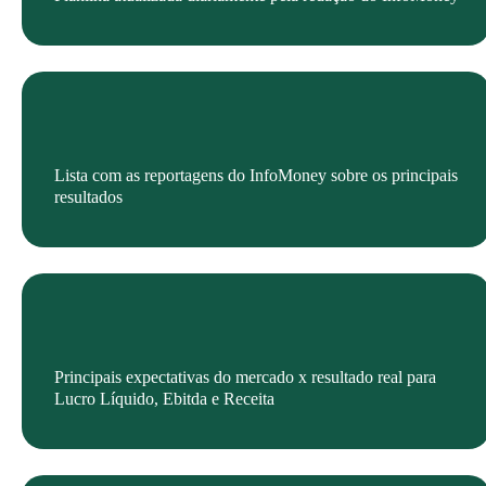
Lista com as reportagens do InfoMoney sobre os principais
resultados
Principais expectativas do mercado x resultado real para
Lucro Líquido, Ebitda e Receita