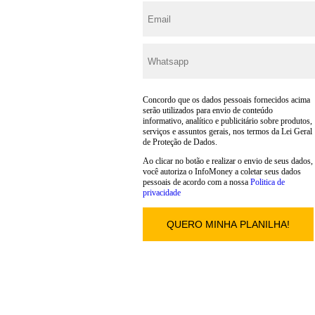
Concordo que os dados pessoais fornecidos acima
serão utilizados para envio de conteúdo
informativo, analítico e publicitário sobre produtos,
serviços e assuntos gerais, nos termos da Lei Geral
de Proteção de Dados.
Ao clicar no botão e realizar o envio de seus dados,
você autoriza o InfoMoney a coletar seus dados
pessoais de acordo com a nossa
Politica de
privacidade