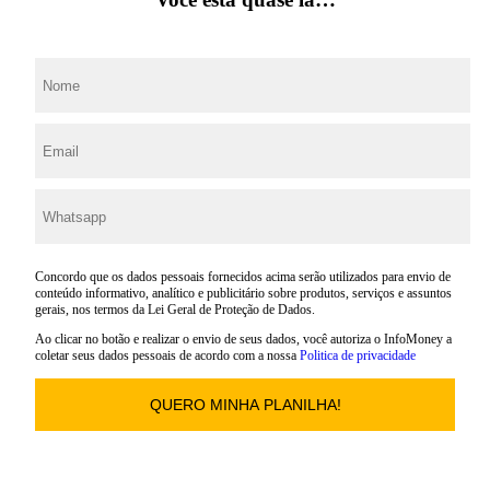
Concordo que os dados pessoais fornecidos acima serão utilizados para envio de
conteúdo informativo, analítico e publicitário sobre produtos, serviços e assuntos
gerais, nos termos da Lei Geral de Proteção de Dados.
Ao clicar no botão e realizar o envio de seus dados, você autoriza o InfoMoney a
coletar seus dados pessoais de acordo com a nossa
Politica de privacidade