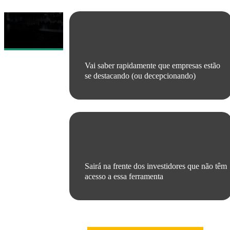
Vai saber rapidamente que empresas estão
se destacando (ou decepcionando)
Sairá na frente dos investidores que não têm
acesso a essa ferramenta