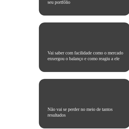
seu portfólio
Vai saber com facilidade como o mercado
enxergou o balanço e como reagiu a ele
Não vai se perder no meio de tantos
resultados