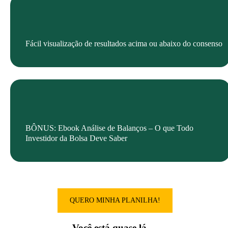
Fácil visualização de resultados acima ou abaixo do consenso
BÔNUS: Ebook Análise de Balanços – O que Todo
Investidor da Bolsa Deve Saber
QUERO MINHA PLANILHA!
Você está quase lá…