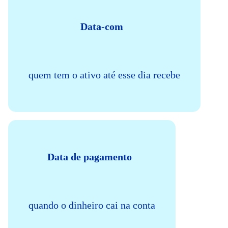
Data-com
quem tem o ativo até esse dia recebe
Data de pagamento
quando o dinheiro cai na conta