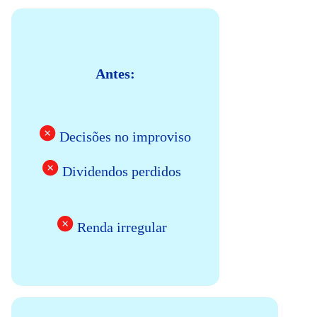
Antes:
Decisões no improviso
Dividendos perdidos
Renda irregular