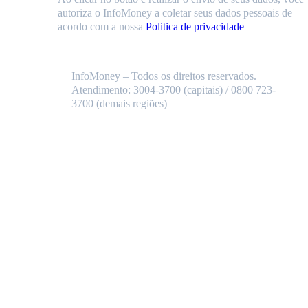
autoriza o InfoMoney a coletar seus dados pessoais de
acordo com a nossa
Politica de privacidade
InfoMoney – Todos os direitos reservados.
Atendimento: 3004-3700 (capitais) / 0800 723-
3700 (demais regiões)