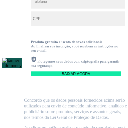
Produto gratuito e isento de taxas adicionais
Ao finalizar sua inscrição, você receberá as instruções no
seu e-mail
Protegemos seus dados com criptografia para garantir
sua segurança.
Concordo que os dados pessoais fornecidos acima serão
utilizados para envio de conteúdo informativo, analítico e
publicitário sobre produtos, serviços e assuntos gerais,
nos termos da Lei Geral de Proteção de Dados.
Ao clicar no botão e realizar o envio de seus dados, você