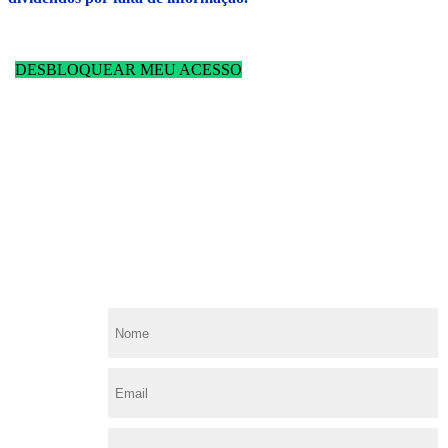
DESBLOQUEAR MEU ACESSO