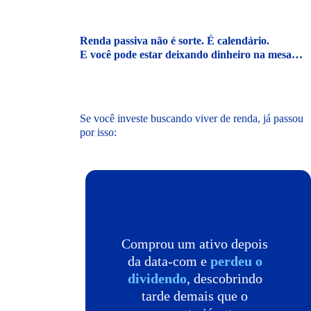
Renda passiva não é sorte. É calendário.
E você pode estar deixando dinheiro na mesa…
Se você investe buscando viver de renda, já passou
por isso:
Comprou um ativo depois
da data-com e
perdeu o
dividendo
, descobrindo
tarde demais que o