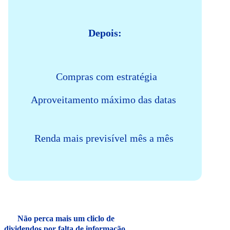
Depois:
Compras com estratégia
Aproveitamento máximo das datas
Renda mais previsível mês a mês
Não perca mais um cliclo de
dividendos por falta de informação.