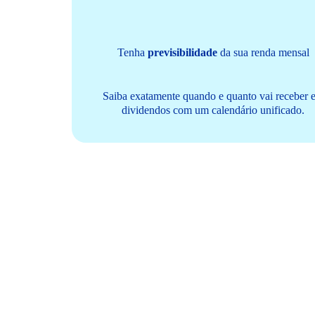
Tenha
previsibilidade
da sua renda mensal
Saiba exatamente quando e quanto vai receber 
dividendos com um calendário unificado.