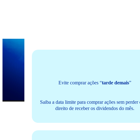
Benefícios rápidos
Evite comprar ações “
tarde demais
”
Saiba a data limite para comprar ações sem perder 
direito de receber os dividendos do mês.