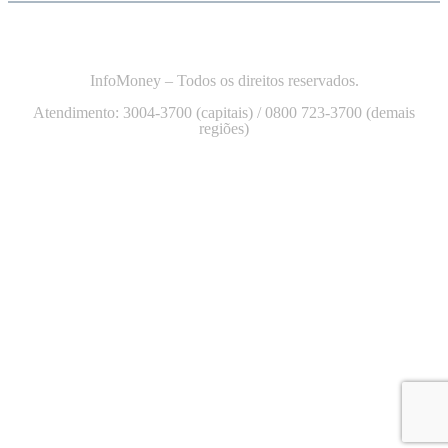
InfoMoney – Todos os direitos reservados.
Atendimento: 3004-3700 (capitais) / 0800 723-3700 (demais
regiões)