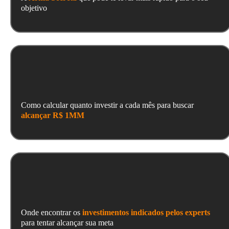
objetivo
Como calcular quanto investir a cada mês para buscar
alcançar R$ 1MM
Onde encontrar os
investimentos indicados pelos experts
para tentar alcançar sua meta