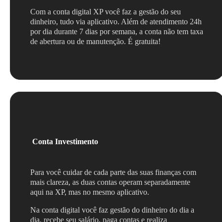
Com a conta digital XP você faz a gestão do seu
dinheiro, tudo via aplicativo. Além de atendimento 24h
por dia durante 7 dias por semana, a conta não tem taxa
de abertura ou de manutenção. É gratuita!
Conta Investimento
Para você cuidar de cada parte das suas finanças com
mais clareza, as duas contas operam separadamente
aqui na XP, mas no mesmo aplicativo.
Na conta digital você faz gestão do dinheiro do dia a
dia, recebe seu salário, paga contas e realiza