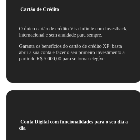
Cartão de Crédito
O único cartão de crédito Visa Infinite com Investback,
internacional e sem anuidade para sempre.
Garanta os benefícios do cartão de crédito XP: basta
abrir a sua conta e fazer o seu primeiro investimento a
partir de R$ 5.000,00 para se tornar elegível.
Conta Digital com funcionalidades para o seu dia a
dia