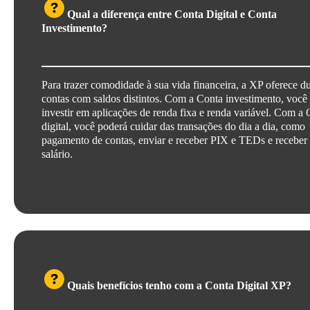
Qual a diferença entre Conta Digital e Conta
Investimento?
Para trazer comodidade à sua vida financeira, a XP oferece d
contas com saldos distintos. Com a Conta investimento, você
investir em aplicações de renda fixa e renda variável. Com a
digital, você poderá cuidar das transações do dia a dia, como
pagamento de contas, enviar e receber PIX e TEDs e receber
salário.
Quais benefícios tenho com a Conta Digital XP?