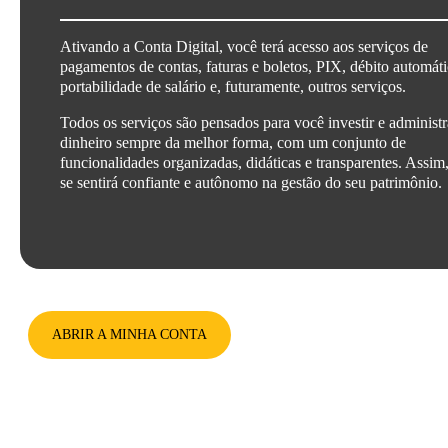
Ativando a Conta Digital, você terá acesso aos serviços de
pagamentos de contas, faturas e boletos, PIX, débito automáti
portabilidade de salário e, futuramente, outros serviços.
Todos os serviços são pensados para você investir e administr
dinheiro sempre da melhor forma, com um conjunto de
funcionalidades organizadas, didáticas e transparentes. Assim
se sentirá confiante e autônomo na gestão do seu patrimônio.
ABRIR A MINHA CONTA