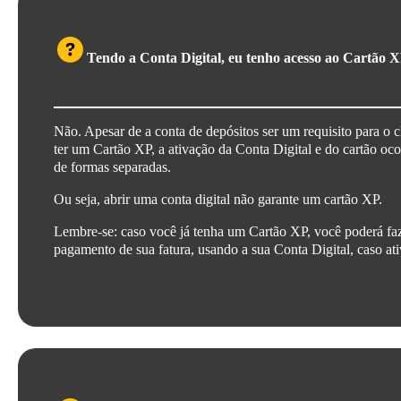
Tendo a Conta Digital, eu tenho acesso ao Cartão 
Não. Apesar de a conta de depósitos ser um requisito para o c
ter um Cartão XP, a ativação da Conta Digital e do cartão oc
de formas separadas.
Ou seja, abrir uma conta digital não garante um cartão XP.
Lembre-se: caso você já tenha um Cartão XP, você poderá fa
pagamento de sua fatura, usando a sua Conta Digital, caso at