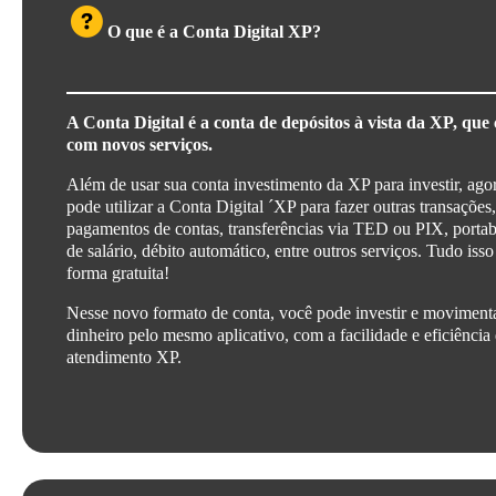
O que é a Conta Digital XP?
A Conta Digital é a conta de depósitos à vista da XP, que
com novos serviços.
Além de usar sua conta investimento da XP para investir, ago
pode utilizar a Conta Digital ´XP para fazer outras transações
pagamentos de contas, transferências via TED ou PIX, portab
de salário, débito automático, entre outros serviços. Tudo isso
forma gratuita!
Nesse novo formato de conta, você pode investir e moviment
dinheiro pelo mesmo aplicativo, com a facilidade e eficiência
atendimento XP.