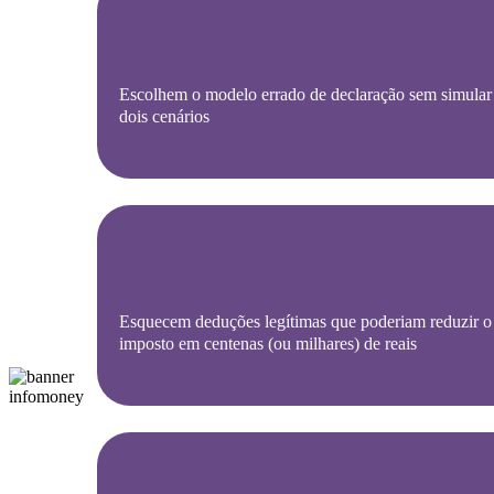
Escolhem o modelo errado de declaração sem simular
dois cenários
Esquecem deduções legítimas que poderiam reduzir o
imposto em centenas (ou milhares) de reais