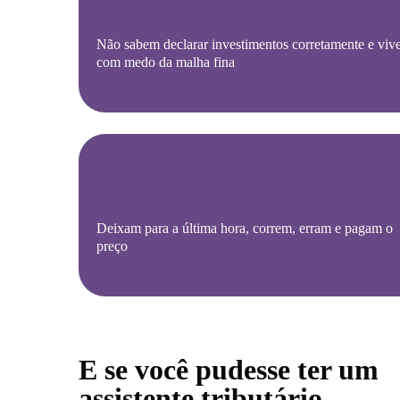
Não sabem declarar investimentos corretamente e vi
com medo da malha fina
Deixam para a última hora, correm, erram e pagam o
preço
E se você pudesse ter um
assistente tributário