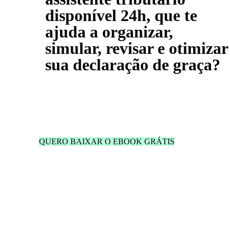
disponível 24h, que te
ajuda a organizar,
simular, revisar e otimizar
sua declaração de graça?
QUERO BAIXAR O EBOOK GRÁTIS