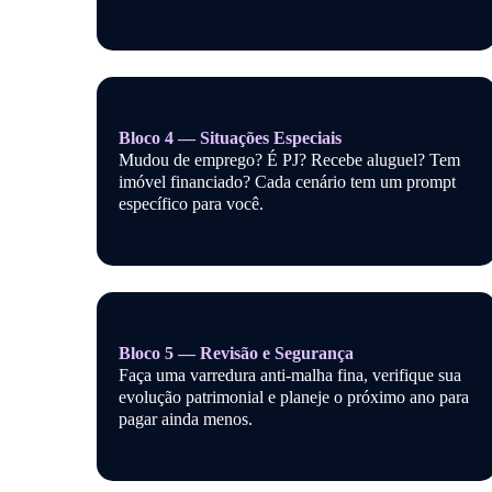
Bloco 4 — Situações Especiais
Mudou de emprego? É PJ? Recebe aluguel? Tem
imóvel financiado? Cada cenário tem um prompt
específico para você.
Bloco 5 — Revisão e Segurança
Faça uma varredura anti-malha fina, verifique sua
evolução patrimonial e planeje o próximo ano para
pagar ainda menos.