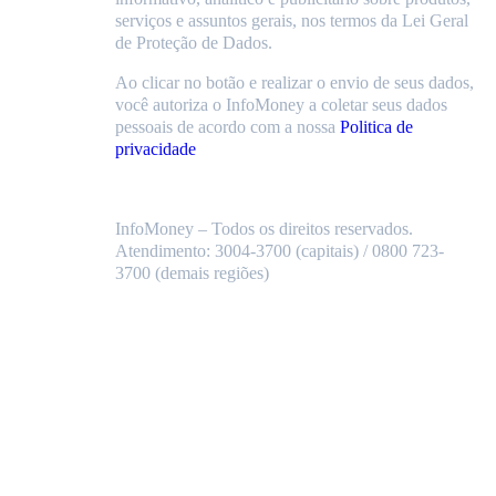
serviços e assuntos gerais, nos termos da Lei Geral
de Proteção de Dados.
Ao clicar no botão e realizar o envio de seus dados,
você autoriza o InfoMoney a coletar seus dados
pessoais de acordo com a nossa
Politica de
privacidade
InfoMoney – Todos os direitos reservados.
Atendimento: 3004-3700 (capitais) / 0800 723-
3700 (demais regiões)