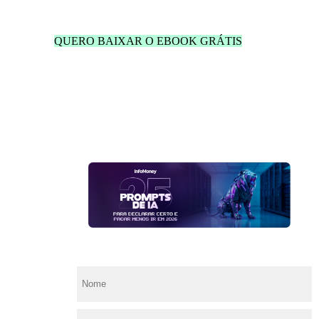
QUERO BAIXAR O EBOOK GRÁTIS