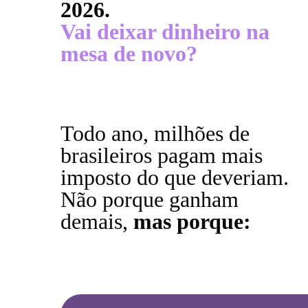
2026.
Vai deixar dinheiro na
mesa de novo?
Todo ano, milhões de
brasileiros pagam mais
imposto do que deveriam.
Não porque ganham
demais,
mas porque: