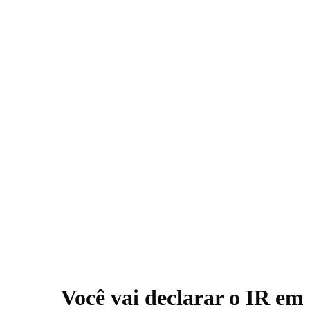
Você vai declarar o IR em