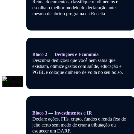
Reúna documentos, classifique rendimentos e
escolha o melhor modelo de declaração antes
mesmo de abrir o programa da Receita.
Bloco 2 — Deduções e Economia
Descubra deduções que você nem sabia que
existiam, otimize gastos com saúde, educação e
PGBL e coloque dinheiro de volta no seu bolso.
Bloco 3 — Investimentos e IR
Declare ações, FIIs, cripto, fundos e renda fixa do
jeito certo sem medo de errar a tributação ou
esquecer um DARF.